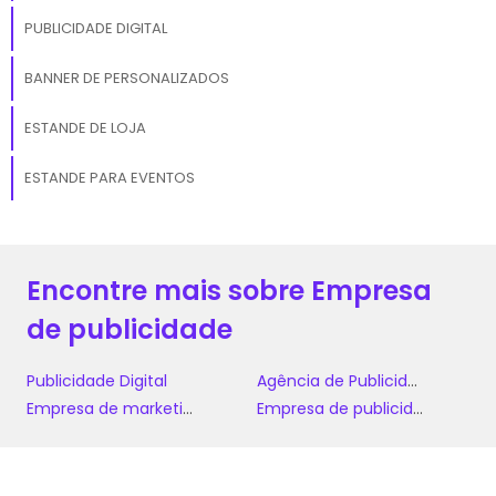
PUBLICIDADE DIGITAL
BANNER DE PERSONALIZADOS
ESTANDE DE LOJA
ESTANDE PARA EVENTOS
Encontre mais sobre Empresa
de publicidade
Publicidade Digital
Agência de Publicidade Digital
Empresa de marketing e publicidade
Empresa de publicidade