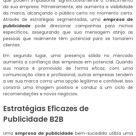
que podem impulsionar significativamente o crescimento
da sua empresa. Primeiramente, ela aumenta a visibilidade
da marca, alcançando o público certo no momento certo.
Através de estratégias segmentadas, uma
empresa de
publicidade
pode direcionar campanhas para nichos
específicos, assegurando que sua mensagem atinja as
pessoas que realmente têm potencial para se tornarem
clientes.
Em segundo lugar, uma presença sólida no mercado
aumenta a confiança das empresas em potencial. Quando
sua marca é promovida de forma eficaz, com uma
comunicação clara e profissional, outras empresas tendem
a ver sua marca como uma opção legítima e confiável. Isso
constrói uma imagem positiva e conduz a um ciclo de
recomendações e novos negócios.
Estratégias Eficazes de
Publicidade B2B
Uma
empresa de publicidade
bem-sucedida utiliza uma