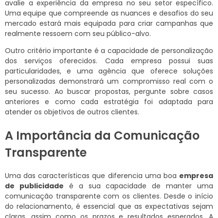
avalie a experiência da empresa no seu setor específico.
Uma equipe que compreende as nuances e desafios do seu
mercado estará mais equipada para criar campanhas que
realmente ressoem com seu público-alvo.
Outro critério importante é a capacidade de personalização
dos serviços oferecidos. Cada empresa possui suas
particularidades, e uma agência que oferece soluções
personalizadas demonstrará um compromisso real com o
seu sucesso. Ao buscar propostas, pergunte sobre casos
anteriores e como cada estratégia foi adaptada para
atender os objetivos de outros clientes.
A Importância da Comunicação
Transparente
Uma das características que diferencia uma boa
empresa
de publicidade
é a sua capacidade de manter uma
comunicação transparente com os clientes. Desde o início
do relacionamento, é essencial que as expectativas sejam
claras, assim como os prazos e resultados esperados. A