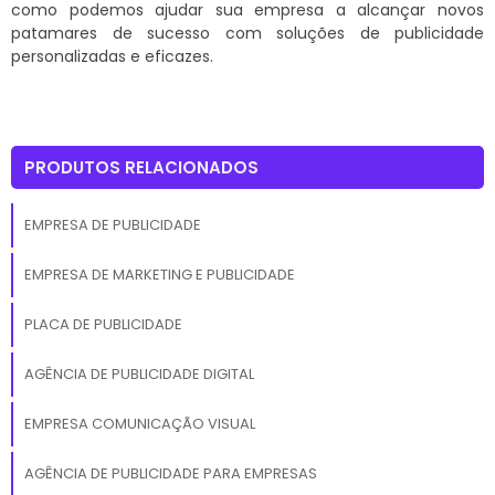
como podemos ajudar sua empresa a alcançar novos
patamares de sucesso com soluções de publicidade
personalizadas e eficazes.
PRODUTOS RELACIONADOS
EMPRESA DE PUBLICIDADE
EMPRESA DE MARKETING E PUBLICIDADE
PLACA DE PUBLICIDADE
AGÊNCIA DE PUBLICIDADE DIGITAL
EMPRESA COMUNICAÇÃO VISUAL
AGÊNCIA DE PUBLICIDADE PARA EMPRESAS