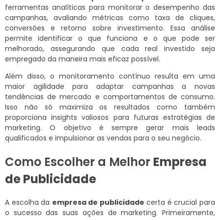
ferramentas analíticas para monitorar o desempenho das
campanhas, avaliando métricas como taxa de cliques,
conversões e retorno sobre investimento. Essa análise
permite identificar o que funciona e o que pode ser
melhorado, assegurando que cada real investido seja
empregado da maneira mais eficaz possível.
Além disso, o monitoramento contínuo resulta em uma
maior agilidade para adaptar campanhas a novas
tendências de mercado e comportamentos de consumo.
Isso não só maximiza os resultados como também
proporciona insights valiosos para futuras estratégias de
marketing. O objetivo é sempre gerar mais leads
qualificados e impulsionar as vendas para o seu negócio.
Como Escolher a Melhor
Empresa
de Publicidade
A escolha da
empresa de publicidade
certa é crucial para
o sucesso das suas ações de marketing. Primeiramente,