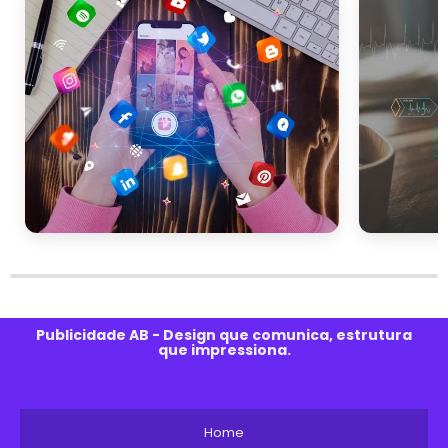
Publicidade AB - Design que comunica, estrutura
que impressiona.
Home