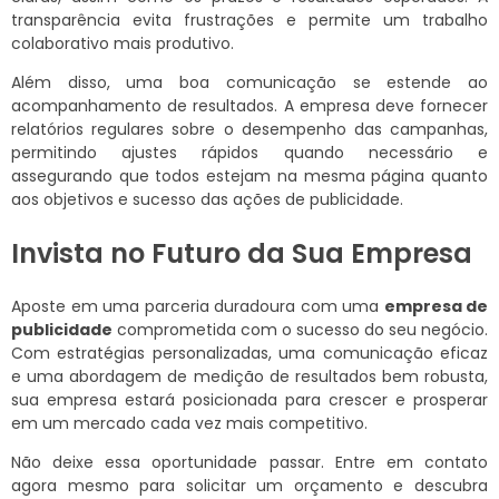
transparência evita frustrações e permite um trabalho
colaborativo mais produtivo.
Além disso, uma boa comunicação se estende ao
acompanhamento de resultados. A empresa deve fornecer
relatórios regulares sobre o desempenho das campanhas,
permitindo ajustes rápidos quando necessário e
assegurando que todos estejam na mesma página quanto
aos objetivos e sucesso das ações de publicidade.
Invista no Futuro da Sua Empresa
Aposte em uma parceria duradoura com uma
empresa de
publicidade
comprometida com o sucesso do seu negócio.
Com estratégias personalizadas, uma comunicação eficaz
e uma abordagem de medição de resultados bem robusta,
sua empresa estará posicionada para crescer e prosperar
em um mercado cada vez mais competitivo.
Não deixe essa oportunidade passar. Entre em contato
agora mesmo para solicitar um orçamento e descubra