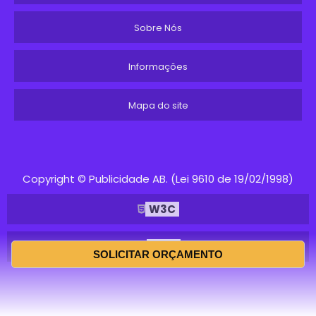
Sobre Nós
Informações
Mapa do site
Copyright © Publicidade AB. (Lei 9610 de 19/02/1998)
W3C
W3C
SOLICITAR ORÇAMENTO