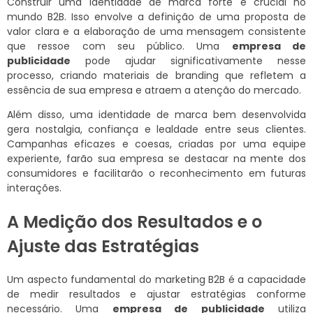
Construir uma identidade de marca forte é crucial no
mundo B2B. Isso envolve a definição de uma proposta de
valor clara e a elaboração de uma mensagem consistente
que ressoe com seu público. Uma
empresa de
publicidade
pode ajudar significativamente nesse
processo, criando materiais de branding que refletem a
essência de sua empresa e atraem a atenção do mercado.
Além disso, uma identidade de marca bem desenvolvida
gera nostalgia, confiança e lealdade entre seus clientes.
Campanhas eficazes e coesas, criadas por uma equipe
experiente, farão sua empresa se destacar na mente dos
consumidores e facilitarão o reconhecimento em futuras
interações.
A Medição dos Resultados e o
Ajuste das Estratégias
Um aspecto fundamental do marketing B2B é a capacidade
de medir resultados e ajustar estratégias conforme
necessário. Uma
empresa de publicidade
utiliza