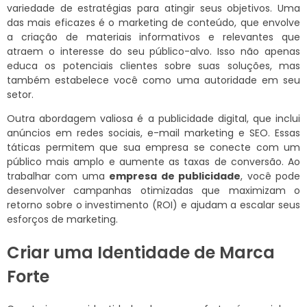
variedade de estratégias para atingir seus objetivos. Uma
das mais eficazes é o marketing de conteúdo, que envolve
a criação de materiais informativos e relevantes que
atraem o interesse do seu público-alvo. Isso não apenas
educa os potenciais clientes sobre suas soluções, mas
também estabelece você como uma autoridade em seu
setor.
Outra abordagem valiosa é a publicidade digital, que inclui
anúncios em redes sociais, e-mail marketing e SEO. Essas
táticas permitem que sua empresa se conecte com um
público mais amplo e aumente as taxas de conversão. Ao
trabalhar com uma
empresa de publicidade
, você pode
desenvolver campanhas otimizadas que maximizam o
retorno sobre o investimento (ROI) e ajudam a escalar seus
esforços de marketing.
Criar uma Identidade de Marca
Forte