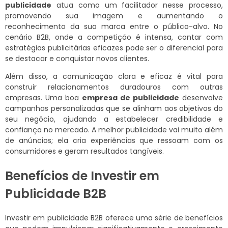
publicidade
atua como um facilitador nesse processo,
promovendo sua imagem e aumentando o
reconhecimento da sua marca entre o público-alvo. No
cenário B2B, onde a competição é intensa, contar com
estratégias publicitárias eficazes pode ser o diferencial para
se destacar e conquistar novos clientes.
Além disso, a comunicação clara e eficaz é vital para
construir relacionamentos duradouros com outras
empresas. Uma boa
empresa de publicidade
desenvolve
campanhas personalizadas que se alinham aos objetivos do
seu negócio, ajudando a estabelecer credibilidade e
confiança no mercado. A melhor publicidade vai muito além
de anúncios; ela cria experiências que ressoam com os
consumidores e geram resultados tangíveis.
Benefícios de Investir em
Publicidade B2B
Investir em publicidade B2B oferece uma série de benefícios