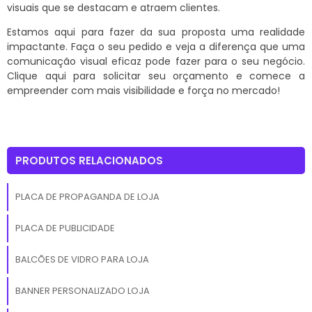
visuais que se destacam e atraem clientes.
Estamos aqui para fazer da sua proposta uma realidade
impactante. Faça o seu pedido e veja a diferença que uma
comunicação visual eficaz pode fazer para o seu negócio.
Clique aqui para solicitar seu orçamento e comece a
empreender com mais visibilidade e força no mercado!
PRODUTOS RELACIONADOS
PLACA DE PROPAGANDA DE LOJA
PLACA DE PUBLICIDADE
BALCÕES DE VIDRO PARA LOJA
BANNER PERSONALIZADO LOJA