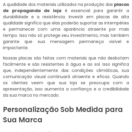
A qualidade dos materiais utilizados na produção das
placas
de propaganda de loja
é essencial para garantir a
durabilidade e a resistência. Investir em placas de alta
qualidade significa que elas poderão suportar as intempéries
e permanecer com uma aparência atraente por mais
tempo. Isso não só protege seu investimento, mas também
garante que sua mensagem permaneça visível e
impactante.
Nossas placas são feitas com materiais que não desbotam
facilmente e são resistentes à água e ao sol. Isso significa
que, independentemente das condições climáticas, sua
comunicação visual continuará atraente e eficaz. Quando
os clientes veem que sua loja se preocupa com a
apresentação, isso aumenta a confiança e a credibilidade
da sua marca no mercado.
Personalização Sob Medida para
Sua Marca