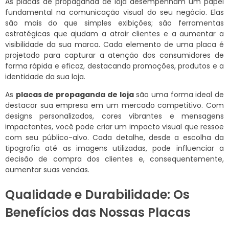
As placas de propaganda de loja desempenham um papel
fundamental na comunicação visual do seu negócio. Elas
são mais do que simples exibições; são ferramentas
estratégicas que ajudam a atrair clientes e a aumentar a
visibilidade da sua marca. Cada elemento de uma placa é
projetado para capturar a atenção dos consumidores de
forma rápida e eficaz, destacando promoções, produtos e a
identidade da sua loja.
As
placas de propaganda de loja
são uma forma ideal de
destacar sua empresa em um mercado competitivo. Com
designs personalizados, cores vibrantes e mensagens
impactantes, você pode criar um impacto visual que ressoe
com seu público-alvo. Cada detalhe, desde a escolha da
tipografia até as imagens utilizadas, pode influenciar a
decisão de compra dos clientes e, consequentemente,
aumentar suas vendas.
Qualidade e Durabilidade: Os
Benefícios das Nossas Placas