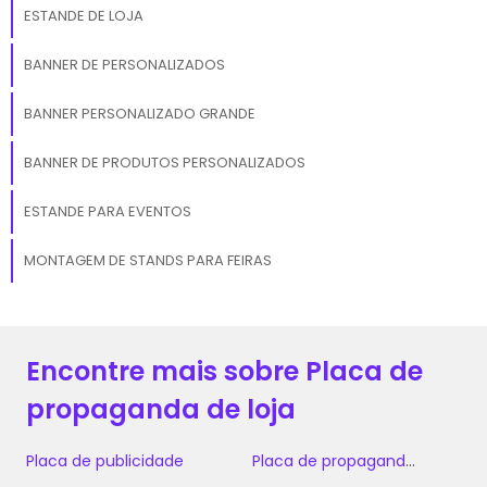
ESTANDE DE LOJA
BANNER DE PERSONALIZADOS
BANNER PERSONALIZADO GRANDE
BANNER DE PRODUTOS PERSONALIZADOS
ESTANDE PARA EVENTOS
MONTAGEM DE STANDS PARA FEIRAS
Encontre mais sobre Placa de
propaganda de loja
Placa de publicidade
Placa de propaganda de loja