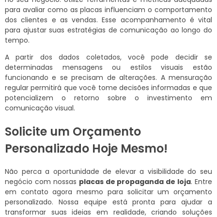
para avaliar como as placas influenciam o comportamento
dos clientes e as vendas. Esse acompanhamento é vital
para ajustar suas estratégias de comunicação ao longo do
tempo.
A partir dos dados coletados, você pode decidir se
determinadas mensagens ou estilos visuais estão
funcionando e se precisam de alterações. A mensuração
regular permitirá que você tome decisões informadas e que
potencializem o retorno sobre o investimento em
comunicação visual.
Solicite um Orçamento
Personalizado Hoje Mesmo!
Não perca a oportunidade de elevar a visibilidade do seu
negócio com nossas
placas de propaganda de loja
. Entre
em contato agora mesmo para solicitar um orçamento
personalizado. Nossa equipe está pronta para ajudar a
transformar suas ideias em realidade, criando soluções