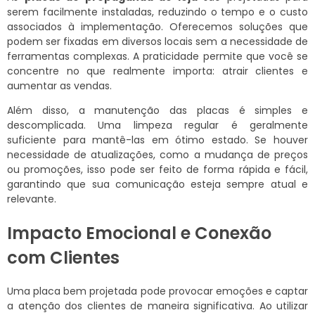
serem facilmente instaladas, reduzindo o tempo e o custo
associados à implementação. Oferecemos soluções que
podem ser fixadas em diversos locais sem a necessidade de
ferramentas complexas. A praticidade permite que você se
concentre no que realmente importa: atrair clientes e
aumentar as vendas.
Além disso, a manutenção das placas é simples e
descomplicada. Uma limpeza regular é geralmente
suficiente para mantê-las em ótimo estado. Se houver
necessidade de atualizações, como a mudança de preços
ou promoções, isso pode ser feito de forma rápida e fácil,
garantindo que sua comunicação esteja sempre atual e
relevante.
Impacto Emocional e Conexão
com Clientes
Uma placa bem projetada pode provocar emoções e captar
a atenção dos clientes de maneira significativa. Ao utilizar