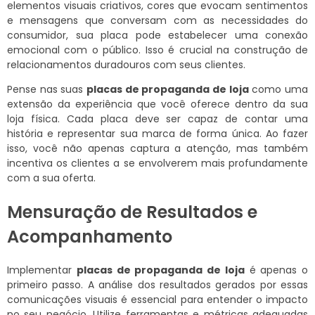
elementos visuais criativos, cores que evocam sentimentos
e mensagens que conversam com as necessidades do
consumidor, sua placa pode estabelecer uma conexão
emocional com o público. Isso é crucial na construção de
relacionamentos duradouros com seus clientes.
Pense nas suas
placas de propaganda de loja
como uma
extensão da experiência que você oferece dentro da sua
loja física. Cada placa deve ser capaz de contar uma
história e representar sua marca de forma única. Ao fazer
isso, você não apenas captura a atenção, mas também
incentiva os clientes a se envolverem mais profundamente
com a sua oferta.
Mensuração de Resultados e
Acompanhamento
Implementar
placas de propaganda de loja
é apenas o
primeiro passo. A análise dos resultados gerados por essas
comunicações visuais é essencial para entender o impacto
no seu negócio. Utilize ferramentas e métricas adequadas