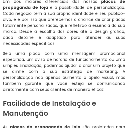
Um dos maiores diferenciais das nossas
placas de
propaganda de loja
é a possibilidade de personalização.
Cada negócio tem a sua própria identidade e seu público-
alvo, e é por isso que oferecemos a chance de criar placas
totalmente personalizadas, que refletirão a essência da sua
marca. Desde a escolha das cores até o design gráfico,
cada detalhe é adaptado para atender às suas
necessidades específicas.
Seja uma placa com uma mensagem promocional
específica, um aviso de horário de funcionamento ou uma
simples sinalização, podemos ajudar a criar um projeto que
se alinhe com a sua estratégia de marketing. A
personalização não apenas aumenta o apelo visual, mas
também garante que você esteja se comunicando
diretamente com seus clientes de maneira eficaz.
Facilidade de Instalação e
Manutenção
As
placas de propaganda de loja
são projetadas para