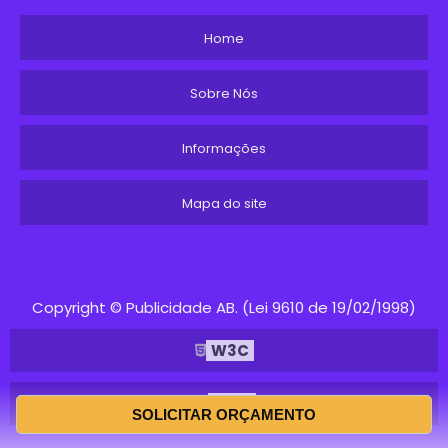
Home
Sobre Nós
Informações
Mapa do site
Copyright © Publicidade AB. (Lei 9610 de 19/02/1998)
W3C
W3C
SOLICITAR ORÇAMENTO